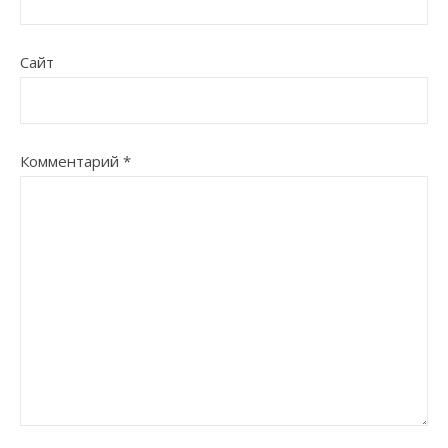
Сайт
Комментарий
*