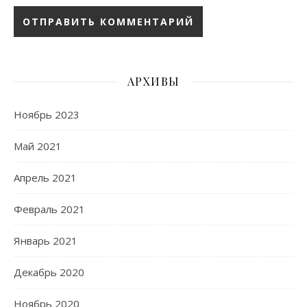
АРХИВЫ
Ноябрь 2023
Май 2021
Апрель 2021
Февраль 2021
Январь 2021
Декабрь 2020
Ноябрь 2020