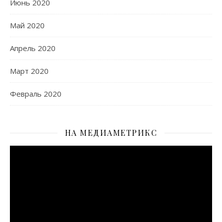
Июнь 2020
Май 2020
Апрель 2020
Март 2020
Февраль 2020
НА МЕДИАМЕТРИКС
Видеоплеер