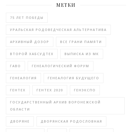
МЕТКИ
75 ЛЕТ ПОБЕДЫ
УРАЛЬСКАЯ РОДОВЕДЧЕСКАЯ АЛЬТЕРНАТИВА
АРХИВНЫЙ ДОЗОР
ВСЕ ГРАНИ ПАМЯТИ
ВТОРОЙ ХАБСУДТЕХ
ВЫПИСКА ИЗ МК
ГАВО
ГЕНЕАЛОГИЧЕСКИЙ ФОРУМ
ГЕНЕАЛОГИЯ
ГЕНЕАЛОГИЯ БУДУЩЕГО
ГЕНТЕХ
ГЕНТЕХ 2020
ГЕНЭКСПО
ГОСУДАРСТВЕННЫЙ АРХИВ ВОРОНЕЖСКОЙ
ОБЛАСТИ
ДВОРЯНЕ
ДВОРЯНСКАЯ РОДОСЛОВНАЯ