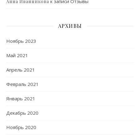
к записи
Отзывы
Анна Иванникова
АРХИВЫ
Ноябрь 2023
Май 2021
Апрель 2021
Февраль 2021
Январь 2021
Декабрь 2020
Ноябрь 2020