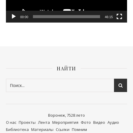
00:00
46:15
НАЙТИ
Воронеж, 7528 лето
О нас
Проекты
Лента
Мероприятия
Фото
Видео
Аудио
Библиотека
Материалы
Ссылки
Помним