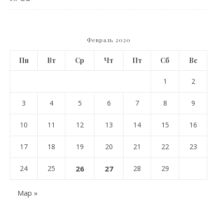
Февраль 2020
Пн
Вт
Ср
Чт
Пт
Сб
Вс
1
2
3
4
5
6
7
8
9
10
11
12
13
14
15
16
17
18
19
20
21
22
23
24
25
26
27
28
29
Мар »