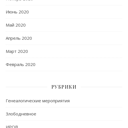
Июнь 2020
Май 2020
Апрель 2020
Март 2020
Февраль 2020
РУБРИКИ
Генеалогические мероприятия
Злободневное
ИРОВ