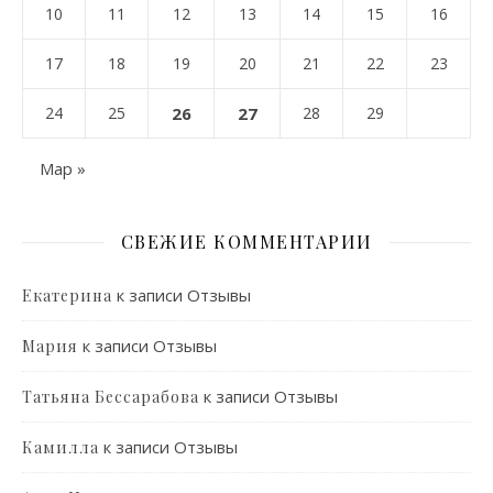
10
11
12
13
14
15
16
17
18
19
20
21
22
23
24
25
26
27
28
29
Мар »
СВЕЖИЕ КОММЕНТАРИИ
к записи
Отзывы
Екатерина
к записи
Отзывы
Мария
к записи
Отзывы
Татьяна Бессарабова
к записи
Отзывы
Камилла