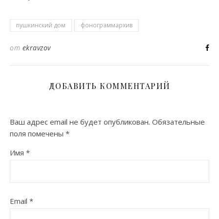
пушкинский дом
фонограммархив
от
ekravzov
ДОБАВИТЬ КОММЕНТАРИЙ
Ваш адрес email не будет опубликован.
Обязательные
поля помечены
*
Имя
*
Email
*