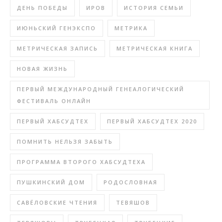
ДЕНЬ ПОБЕДЫ
ИРОВ
ИСТОРИЯ СЕМЬИ
ИЮНЬСКИЙ ГЕНЭКСПО
МЕТРИКА
МЕТРИЧЕСКАЯ ЗАПИСЬ
МЕТРИЧЕСКАЯ КНИГА
НОВАЯ ЖИЗНЬ
ПЕРВЫЙ МЕЖДУНАРОДНЫЙ ГЕНЕАЛОГИЧЕСКИЙ
ФЕСТИВАЛЬ ОНЛАЙН
ПЕРВЫЙ ХАБСУДТЕХ
ПЕРВЫЙ ХАБСУДТЕХ 2020
ПОМНИТЬ НЕЛЬЗЯ ЗАБЫТЬ
ПРОГРАММА ВТОРОГО ХАБСУДТЕХА
ПУШКИНСКИЙ ДОМ
РОДОСЛОВНАЯ
САВЁЛОВСКИЕ ЧТЕНИЯ
ТЕВЯШОВ