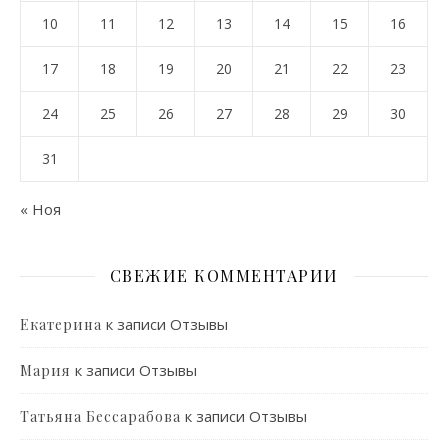
10
11
12
13
14
15
16
17
18
19
20
21
22
23
24
25
26
27
28
29
30
31
« Ноя
СВЕЖИЕ КОММЕНТАРИИ
к записи
Отзывы
Екатерина
к записи
Отзывы
Мария
к записи
Отзывы
Татьяна Бессарабова