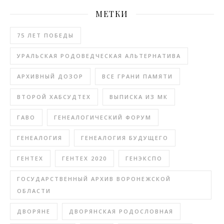
МЕТКИ
75 ЛЕТ ПОБЕДЫ
УРАЛЬСКАЯ РОДОВЕДЧЕСКАЯ АЛЬТЕРНАТИВА
АРХИВНЫЙ ДОЗОР
ВСЕ ГРАНИ ПАМЯТИ
ВТОРОЙ ХАБСУДТЕХ
ВЫПИСКА ИЗ МК
ГАВО
ГЕНЕАЛОГИЧЕСКИЙ ФОРУМ
ГЕНЕАЛОГИЯ
ГЕНЕАЛОГИЯ БУДУЩЕГО
ГЕНТЕХ
ГЕНТЕХ 2020
ГЕНЭКСПО
ГОСУДАРСТВЕННЫЙ АРХИВ ВОРОНЕЖСКОЙ
ОБЛАСТИ
ДВОРЯНЕ
ДВОРЯНСКАЯ РОДОСЛОВНАЯ