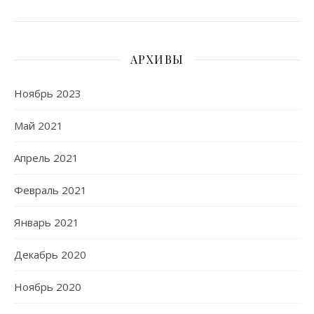
АРХИВЫ
Ноябрь 2023
Май 2021
Апрель 2021
Февраль 2021
Январь 2021
Декабрь 2020
Ноябрь 2020