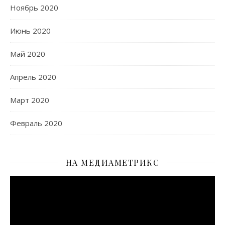
Ноябрь 2020
Июнь 2020
Май 2020
Апрель 2020
Март 2020
Февраль 2020
НА МЕДИАМЕТРИКС
Видеоплеер