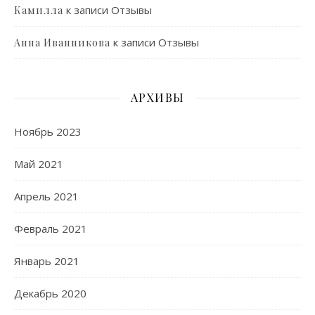
к записи
Отзывы
Камилла
к записи
Отзывы
Анна Иванникова
АРХИВЫ
Ноябрь 2023
Май 2021
Апрель 2021
Февраль 2021
Январь 2021
Декабрь 2020