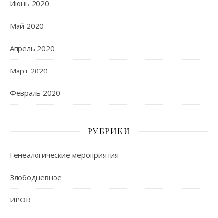
Июнь 2020
Май 2020
Апрель 2020
Март 2020
Февраль 2020
РУБРИКИ
Генеалогические мероприятия
Злободневное
ИРОВ