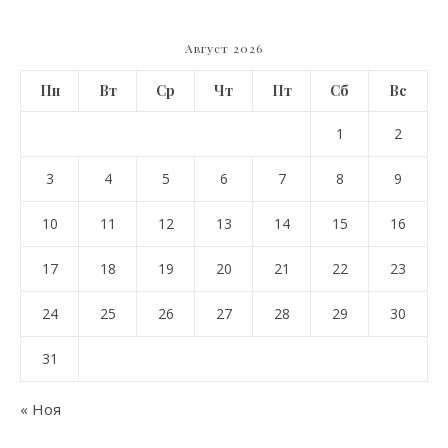
Август 2026
Пн
Вт
Ср
Чт
Пт
Сб
Вс
1
2
3
4
5
6
7
8
9
10
11
12
13
14
15
16
17
18
19
20
21
22
23
24
25
26
27
28
29
30
31
« Ноя