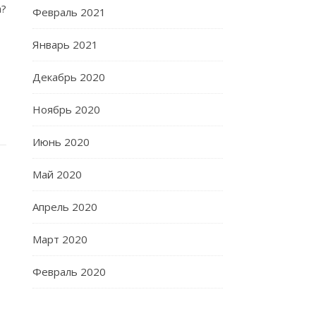
?
Февраль 2021
Январь 2021
Декабрь 2020
Ноябрь 2020
Июнь 2020
Май 2020
Апрель 2020
Март 2020
Февраль 2020