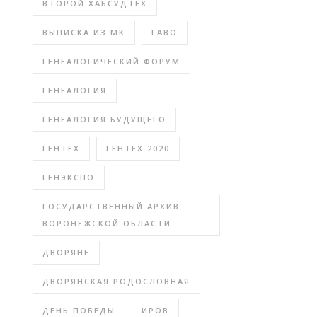
ВТОРОЙ ХАБСУДТЕХ
ВЫПИСКА ИЗ МК
ГАВО
ГЕНЕАЛОГИЧЕСКИЙ ФОРУМ
ГЕНЕАЛОГИЯ
ГЕНЕАЛОГИЯ БУДУЩЕГО
ГЕНТЕХ
ГЕНТЕХ 2020
ГЕНЭКСПО
ГОСУДАРСТВЕННЫЙ АРХИВ
ВОРОНЕЖСКОЙ ОБЛАСТИ
ДВОРЯНЕ
ДВОРЯНСКАЯ РОДОСЛОВНАЯ
ДЕНЬ ПОБЕДЫ
ИРОВ