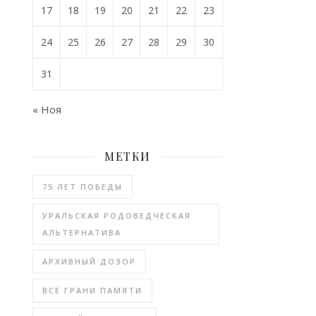
17
18
19
20
21
22
23
24
25
26
27
28
29
30
31
« Ноя
МЕТКИ
75 ЛЕТ ПОБЕДЫ
УРАЛЬСКАЯ РОДОВЕДЧЕСКАЯ
АЛЬТЕРНАТИВА
АРХИВНЫЙ ДОЗОР
ВСЕ ГРАНИ ПАМЯТИ