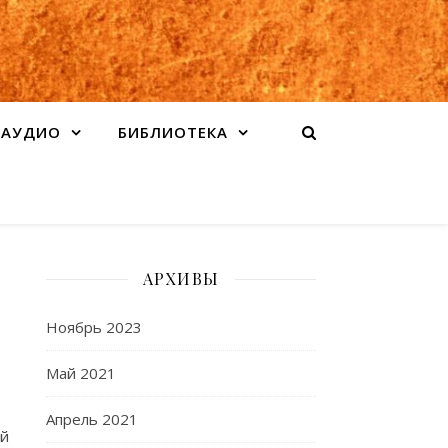
АУДИО
БИБЛИОТЕКА
АРХИВЫ
Ноябрь 2023
Май 2021
Апрель 2021
й