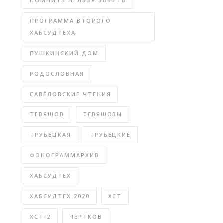
ПОМНИТЬ НЕЛЬЗЯ ЗАБЫТЬ
ПРОГРАММА ВТОРОГО
ХАБСУДТЕХА
ПУШКИНСКИЙ ДОМ
РОДОСЛОВНАЯ
САВЁЛОВСКИЕ ЧТЕНИЯ
ТЕВЯШОВ
ТЕВЯШОВЫ
ТРУБЕЦКАЯ
ТРУБЕЦКИЕ
ФОНОГРАММАРХИВ
ХАБСУДТЕХ
ХАБСУДТЕХ 2020
ХСТ
ХСТ-2
ЧЕРТКОВ