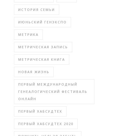
ИСТОРИЯ СЕМЬИ
ИЮНЬСКИЙ ГЕНЭКСПО
МЕТРИКА
МЕТРИЧЕСКАЯ ЗАПИСЬ
МЕТРИЧЕСКАЯ КНИГА
НОВАЯ ЖИЗНЬ
ПЕРВЫЙ МЕЖДУНАРОДНЫЙ
ГЕНЕАЛОГИЧЕСКИЙ ФЕСТИВАЛЬ
ОНЛАЙН
ПЕРВЫЙ ХАБСУДТЕХ
ПЕРВЫЙ ХАБСУДТЕХ 2020