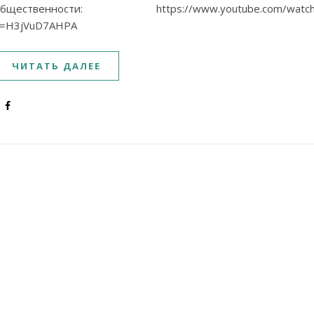
общественности: https://www.youtube.com/watch
v=H3jVuD7AHPA
ЧИТАТЬ ДАЛЕЕ