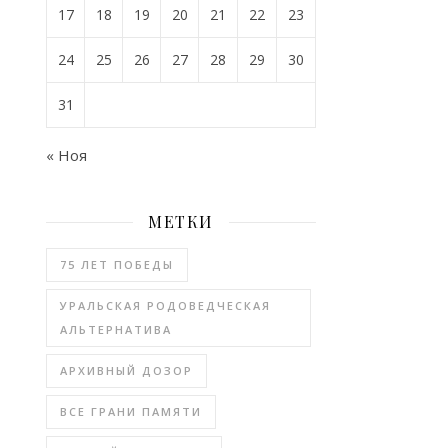
17
18
19
20
21
22
23
24
25
26
27
28
29
30
31
« Ноя
МЕТКИ
75 ЛЕТ ПОБЕДЫ
УРАЛЬСКАЯ РОДОВЕДЧЕСКАЯ
АЛЬТЕРНАТИВА
АРХИВНЫЙ ДОЗОР
ВСЕ ГРАНИ ПАМЯТИ