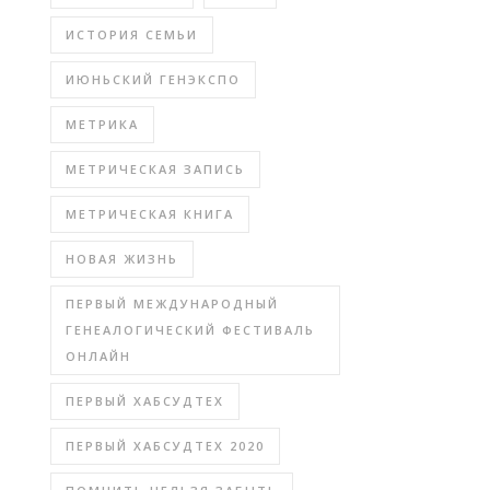
ИСТОРИЯ СЕМЬИ
ИЮНЬСКИЙ ГЕНЭКСПО
МЕТРИКА
МЕТРИЧЕСКАЯ ЗАПИСЬ
МЕТРИЧЕСКАЯ КНИГА
НОВАЯ ЖИЗНЬ
ПЕРВЫЙ МЕЖДУНАРОДНЫЙ
ГЕНЕАЛОГИЧЕСКИЙ ФЕСТИВАЛЬ
ОНЛАЙН
ПЕРВЫЙ ХАБСУДТЕХ
ПЕРВЫЙ ХАБСУДТЕХ 2020