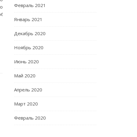
Февраль 2021
по
b6g
Январь 2021
Декабрь 2020
Ноябрь 2020
Июнь 2020
Май 2020
Апрель 2020
Март 2020
Февраль 2020