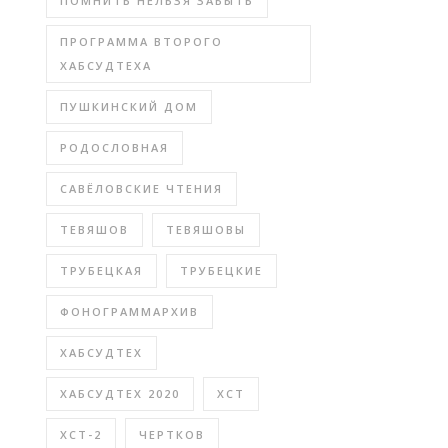
ПОМНИТЬ НЕЛЬЗЯ ЗАБЫТЬ
ПРОГРАММА ВТОРОГО
ХАБСУДТЕХА
ПУШКИНСКИЙ ДОМ
РОДОСЛОВНАЯ
САВЁЛОВСКИЕ ЧТЕНИЯ
ТЕВЯШОВ
ТЕВЯШОВЫ
ТРУБЕЦКАЯ
ТРУБЕЦКИЕ
ФОНОГРАММАРХИВ
ХАБСУДТЕХ
ХАБСУДТЕХ 2020
ХСТ
ХСТ-2
ЧЕРТКОВ