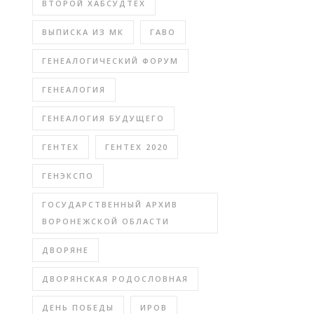
ВТОРОЙ ХАБСУДТЕХ
ВЫПИСКА ИЗ МК
ГАВО
ГЕНЕАЛОГИЧЕСКИЙ ФОРУМ
ГЕНЕАЛОГИЯ
ГЕНЕАЛОГИЯ БУДУЩЕГО
ГЕНТЕХ
ГЕНТЕХ 2020
ГЕНЭКСПО
ГОСУДАРСТВЕННЫЙ АРХИВ
ВОРОНЕЖСКОЙ ОБЛАСТИ
ДВОРЯНЕ
ДВОРЯНСКАЯ РОДОСЛОВНАЯ
ДЕНЬ ПОБЕДЫ
ИРОВ