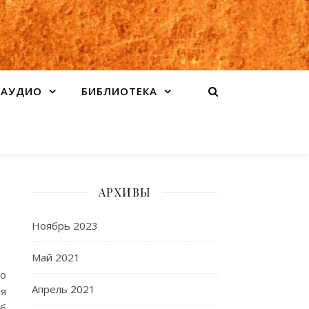
АУДИО
БИБЛИОТЕКА
АРХИВЫ
Ноябрь 2023
Май 2021
о
Апрель 2021
ия
юб