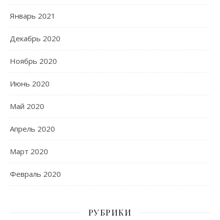
Январь 2021
Декабрь 2020
Ноябрь 2020
Июнь 2020
Май 2020
Апрель 2020
Март 2020
Февраль 2020
РУБРИКИ