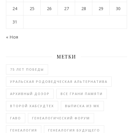
24
25
26
27
28
29
30
31
« Ноя
МЕТКИ
75 ЛЕТ ПОБЕДЫ
УРАЛЬСКАЯ РОДОВЕДЧЕСКАЯ АЛЬТЕРНАТИВА
АРХИВНЫЙ ДОЗОР
ВСЕ ГРАНИ ПАМЯТИ
ВТОРОЙ ХАБСУДТЕХ
ВЫПИСКА ИЗ МК
ГАВО
ГЕНЕАЛОГИЧЕСКИЙ ФОРУМ
ГЕНЕАЛОГИЯ
ГЕНЕАЛОГИЯ БУДУЩЕГО