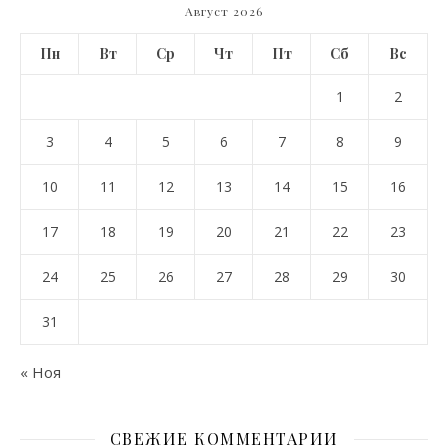
Август 2026
Пн
Вт
Ср
Чт
Пт
Сб
Вс
1
2
3
4
5
6
7
8
9
10
11
12
13
14
15
16
17
18
19
20
21
22
23
24
25
26
27
28
29
30
31
« Ноя
СВЕЖИЕ КОММЕНТАРИИ