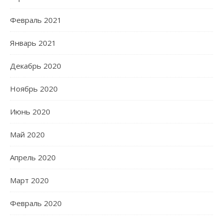
Февраль 2021
Январь 2021
Декабрь 2020
Ноябрь 2020
Июнь 2020
Май 2020
Апрель 2020
Март 2020
Февраль 2020