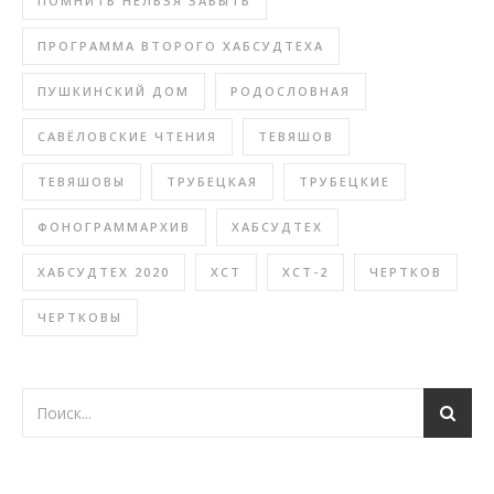
ПОМНИТЬ НЕЛЬЗЯ ЗАБЫТЬ
ПРОГРАММА ВТОРОГО ХАБСУДТЕХА
ПУШКИНСКИЙ ДОМ
РОДОСЛОВНАЯ
САВЁЛОВСКИЕ ЧТЕНИЯ
ТЕВЯШОВ
ТЕВЯШОВЫ
ТРУБЕЦКАЯ
ТРУБЕЦКИЕ
ФОНОГРАММАРХИВ
ХАБСУДТЕХ
ХАБСУДТЕХ 2020
ХСТ
ХСТ-2
ЧЕРТКОВ
ЧЕРТКОВЫ