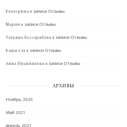
к записи
Отзывы
Екатерина
к записи
Отзывы
Мария
к записи
Отзывы
Татьяна Бессарабова
к записи
Отзывы
Камилла
к записи
Отзывы
Анна Иванникова
АРХИВЫ
Ноябрь 2023
Май 2021
Апрель 2021