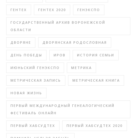
ГЕНТЕХ
ГЕНТЕХ 2020
ГЕНЭКСПО
ГОСУДАРСТВЕННЫЙ АРХИВ ВОРОНЕЖСКОЙ
ОБЛАСТИ
ДВОРЯНЕ
ДВОРЯНСКАЯ РОДОСЛОВНАЯ
ДЕНЬ ПОБЕДЫ
ИРОВ
ИСТОРИЯ СЕМЬИ
ИЮНЬСКИЙ ГЕНЭКСПО
МЕТРИКА
МЕТРИЧЕСКАЯ ЗАПИСЬ
МЕТРИЧЕСКАЯ КНИГА
НОВАЯ ЖИЗНЬ
ПЕРВЫЙ МЕЖДУНАРОДНЫЙ ГЕНЕАЛОГИЧЕСКИЙ
ФЕСТИВАЛЬ ОНЛАЙН
ПЕРВЫЙ ХАБСУДТЕХ
ПЕРВЫЙ ХАБСУДТЕХ 2020