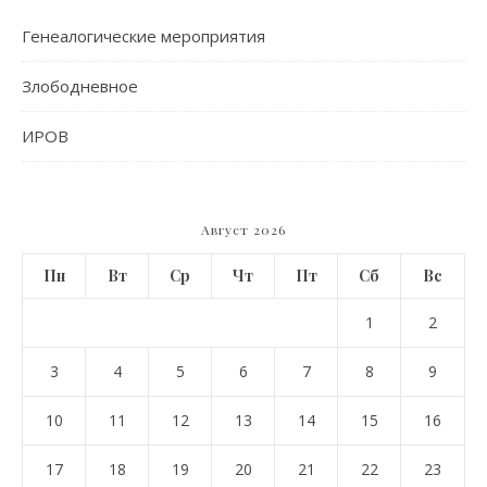
Генеалогические мероприятия
Злободневное
ИРОВ
Август 2026
Пн
Вт
Ср
Чт
Пт
Сб
Вс
1
2
3
4
5
6
7
8
9
10
11
12
13
14
15
16
17
18
19
20
21
22
23