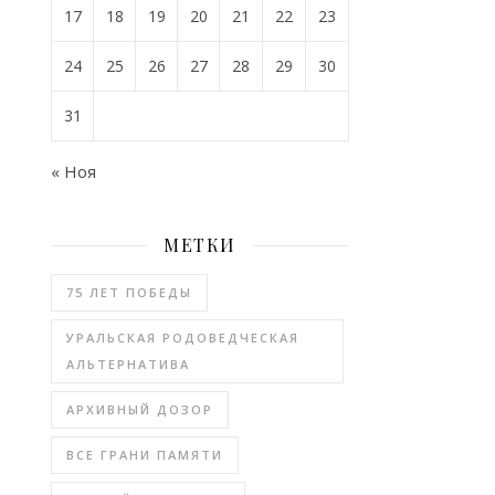
17
18
19
20
21
22
23
24
25
26
27
28
29
30
31
« Ноя
МЕТКИ
75 ЛЕТ ПОБЕДЫ
УРАЛЬСКАЯ РОДОВЕДЧЕСКАЯ
АЛЬТЕРНАТИВА
АРХИВНЫЙ ДОЗОР
ВСЕ ГРАНИ ПАМЯТИ