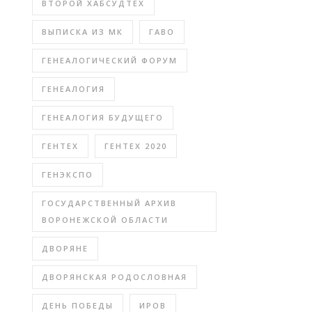
ВТОРОЙ ХАБСУДТЕХ
ВЫПИСКА ИЗ МК
ГАВО
ГЕНЕАЛОГИЧЕСКИЙ ФОРУМ
ГЕНЕАЛОГИЯ
ГЕНЕАЛОГИЯ БУДУЩЕГО
ГЕНТЕХ
ГЕНТЕХ 2020
ГЕНЭКСПО
ГОСУДАРСТВЕННЫЙ АРХИВ
ВОРОНЕЖСКОЙ ОБЛАСТИ
ДВОРЯНЕ
ДВОРЯНСКАЯ РОДОСЛОВНАЯ
ДЕНЬ ПОБЕДЫ
ИРОВ