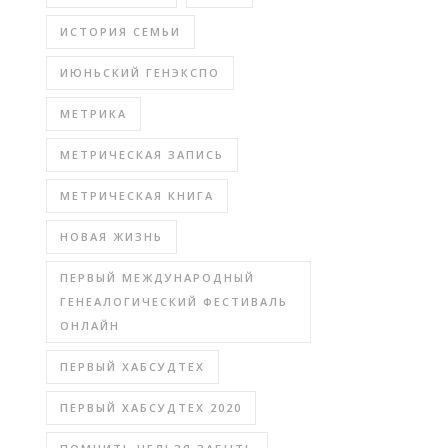
ИСТОРИЯ СЕМЬИ
ИЮНЬСКИЙ ГЕНЭКСПО
МЕТРИКА
МЕТРИЧЕСКАЯ ЗАПИСЬ
МЕТРИЧЕСКАЯ КНИГА
НОВАЯ ЖИЗНЬ
ПЕРВЫЙ МЕЖДУНАРОДНЫЙ
ГЕНЕАЛОГИЧЕСКИЙ ФЕСТИВАЛЬ
ОНЛАЙН
ПЕРВЫЙ ХАБСУДТЕХ
ПЕРВЫЙ ХАБСУДТЕХ 2020