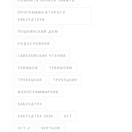
ПОМНИТЬ НЕЛЬЗЯ ЗАБЫТЬ
ПРОГРАММА ВТОРОГО
ХАБСУДТЕХА
ПУШКИНСКИЙ ДОМ
РОДОСЛОВНАЯ
САВЁЛОВСКИЕ ЧТЕНИЯ
ТЕВЯШОВ
ТЕВЯШОВЫ
ТРУБЕЦКАЯ
ТРУБЕЦКИЕ
ФОНОГРАММАРХИВ
ХАБСУДТЕХ
ХАБСУДТЕХ 2020
ХСТ
ХСТ-2
ЧЕРТКОВ