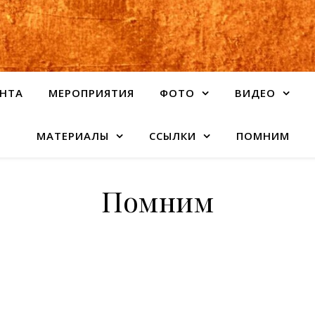
НТА
МЕРОПРИЯТИЯ
ФОТО
ВИДЕО
МАТЕРИАЛЫ
ССЫЛКИ
ПОМНИМ
Помним