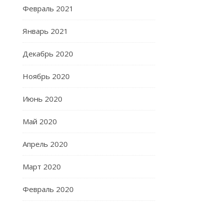
Февраль 2021
Январь 2021
Декабрь 2020
Ноябрь 2020
Июнь 2020
Май 2020
Апрель 2020
Март 2020
Февраль 2020