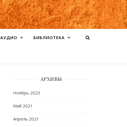
АУДИО
БИБЛИОТЕКА
АРХИВЫ
Ноябрь 2023
Май 2021
Апрель 2021